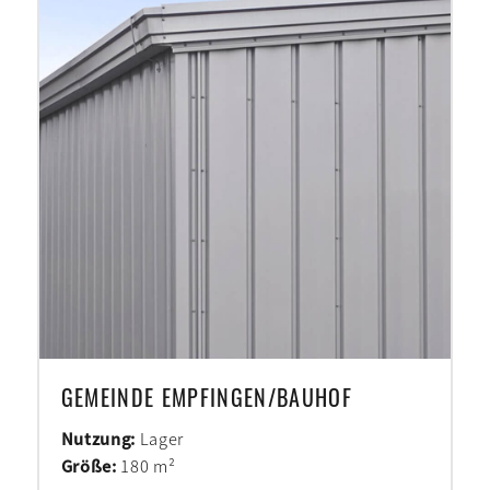
GEMEINDE EMPFINGEN/BAUHOF
Nutzung:
Lager
Größe:
180 m²