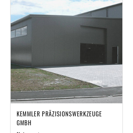
KEMMLER PRÄZISIONSWERKZEUGE
GMBH