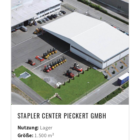
STAPLER CENTER PIECKERT GMBH
Nutzung:
Lager
Größe:
1.500 m²