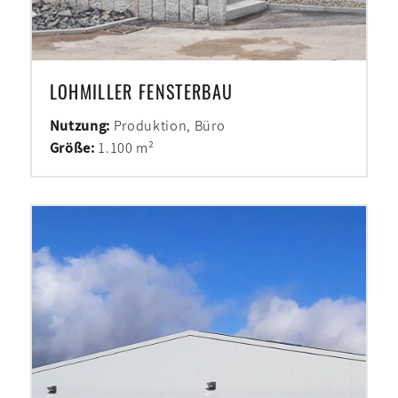
LOHMILLER FENSTERBAU
Nutzung:
Produktion, Büro
Größe:
1.100 m²