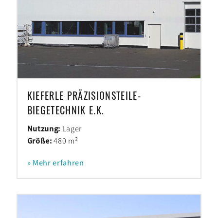
KIEFERLE PRÄZISIONSTEILE-
BIEGETECHNIK E.K.
Nutzung:
Lager
Größe:
480 m²
» Mehr erfahren