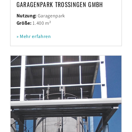
GARAGENPARK TROSSINGEN GMBH
Nutzung:
Garagenpark
Größe:
1.400 m²
» Mehr erfahren