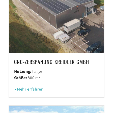
CNC-ZERSPANUNG KREIDLER GMBH
Nutzung:
Lager
Größe:
800 m²
» Mehr erfahren