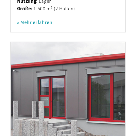
Nutzung:
Lager
Größe:
1.500 m² (2 Hallen)
» Mehr erfahren