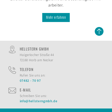
arbeiter.
Mehr erfahren
HELLSTERN GMBH
Haigerlocher Straße 44
72160 Horb am Neckar
TELEFON
Rufen Sie uns an:
07482 - 70 97
E-MAIL
Schreiben Sie uns:
info@hellsterngmbh.de