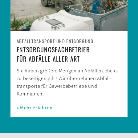
ABFALLTRANSPORT UND ENTSORGUNG
ENTSORGUNGSFACHBETRIEB
FÜR ABFÄLLE ALLER ART
Sie haben größere Mengen an Abfällen, die es
zu beseitigen gilt? Wir über­nehmen Abfall­
transporte für Gewerbe­betriebe und
Kommunen.
» Mehr erfahren