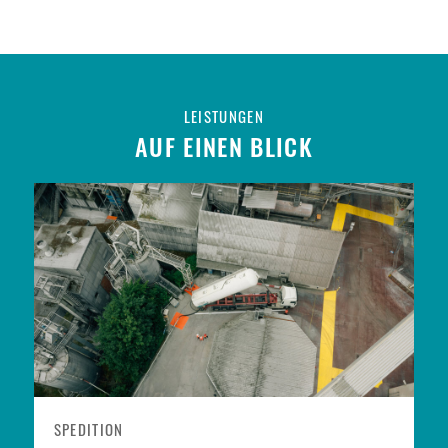
LEISTUNGEN
AUF EINEN BLICK
SPEDITION