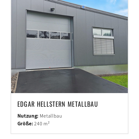
EDGAR HELLSTERN METALLBAU
Nutzung:
Metallbau
Größe:
240 m²