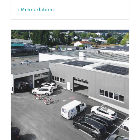
» Mehr erfahren