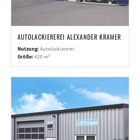
AUTOLACKIEREREI ALEXANDER KRAMER
Nutzung:
Autolackiererei
Größe:
420 m²