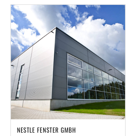
NESTLE FENSTER GMBH