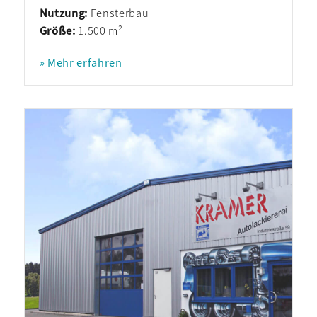
Nutzung:
Fensterbau
Größe:
1.500 m²
» Mehr erfahren