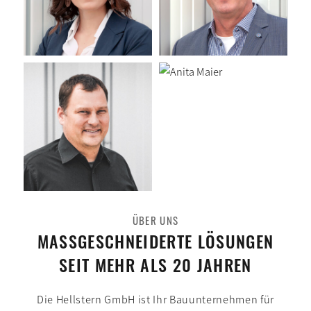
ÜBER UNS
MASSGESCHNEIDERTE LÖSUNGEN
SEIT MEHR ALS 20 JAHREN
Die Hellstern GmbH ist Ihr Bau­unternehmen für