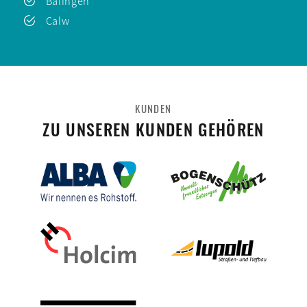
Balingen
Calw
KUNDEN
ZU UNSEREN KUNDEN GEHÖREN