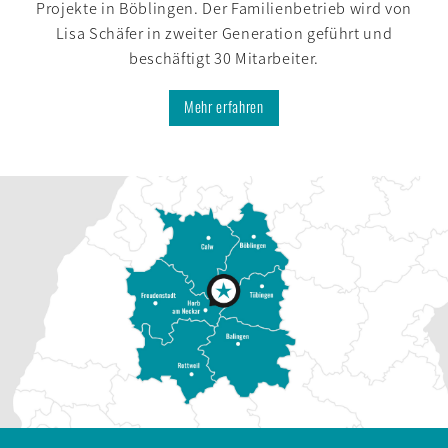
Projekte in Böblingen. Der Familien­betrieb wird von
Lisa Schäfer in zweiter Generation geführt und
beschäftigt 30 Mit­arbeiter.
Mehr erfahren