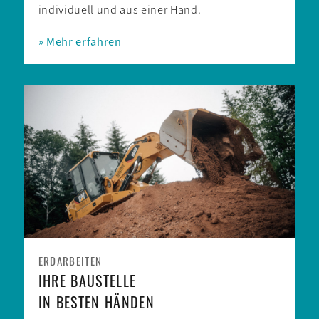
individuell und aus einer Hand.
» Mehr erfahren
ERDARBEITEN
IHRE BAU­STELLE
IN BESTEN HÄNDEN