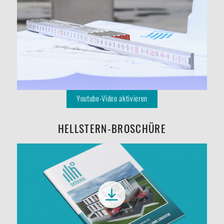
HELLSTERN-BROSCHÜRE